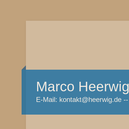
Marco Heerwi
E-Mail: kontakt@heerwig.de --